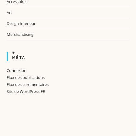
Accessoires
Art
Design Intérieur
Merchandising
MÉTA
Connexion
Flux des publications
Flux des commentaires
Site de WordPress-FR