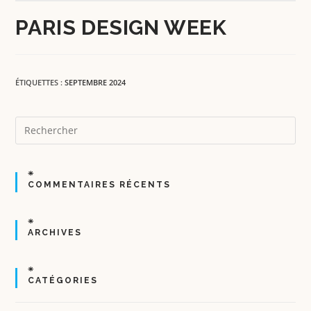
PARIS DESIGN WEEK
ÉTIQUETTES :
SEPTEMBRE 2024
COMMENTAIRES RÉCENTS
ARCHIVES
CATÉGORIES