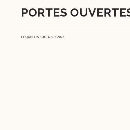
PORTES OUVERTES
ÉTIQUETTES :
OCTOBRE 2022