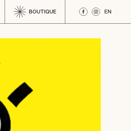
BOUTIQUE
EN