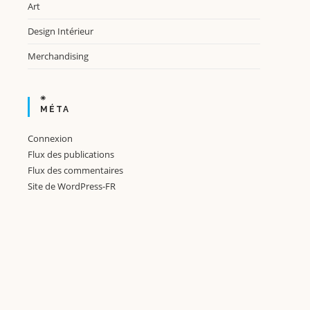
Art
Design Intérieur
Merchandising
MÉTA
Connexion
Flux des publications
Flux des commentaires
Site de WordPress-FR