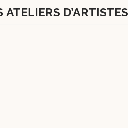
 ATELIERS D’ARTISTE