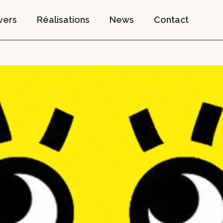
vers
Réalisations
News
Contact