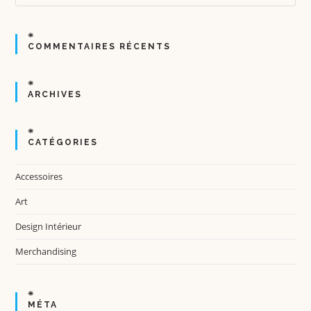
COMMENTAIRES RÉCENTS
ARCHIVES
CATÉGORIES
Accessoires
Art
Design Intérieur
Merchandising
MÉTA