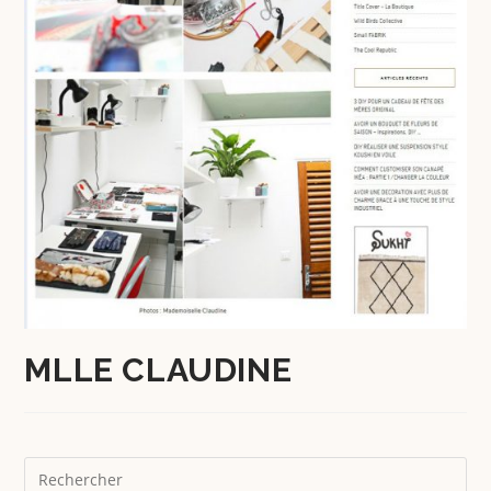
MLLE CLAUDINE