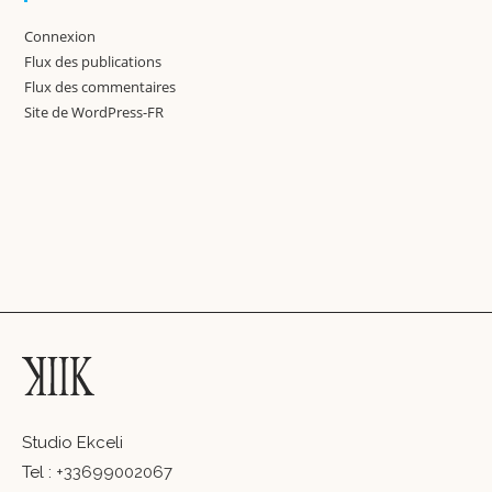
Connexion
Flux des publications
Flux des commentaires
Site de WordPress-FR
Studio Ekceli
Tel :
+33699002067