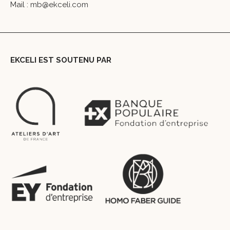
Mail :
mb@ekceli.com
EKCELI EST SOUTENU PAR