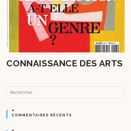
CONNAISSANCE DES ARTS
COMMENTAIRES RÉCENTS