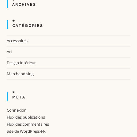
ARCHIVES
CATÉGORIES
Accessoires
Art
Design Intérieur
Merchandising
MÉTA
Connexion
Flux des publications
Flux des commentaires
Site de WordPress-FR