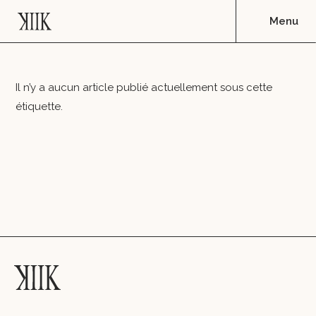
Il n’y a aucun article publié actuellement sous cette
étiquette.